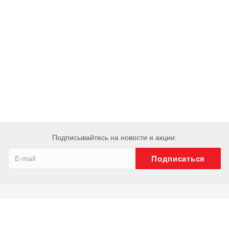
Подписывайтесь на новости и акции:
Компания