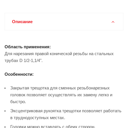
Описание
Область применения:
Для нарезания правой конической резьбы на стальных
трубах D 1/2-1,1/4".
Особенности:
Закрытая трещотка для сменных резьбонарезных
головок позволяет осуществлять их замену легко и
быстро.
Эксцентриковая рукоятка трещотки позволяет работать
в труднодоступных местах.
Головки можно вставлять с обеих стророн.