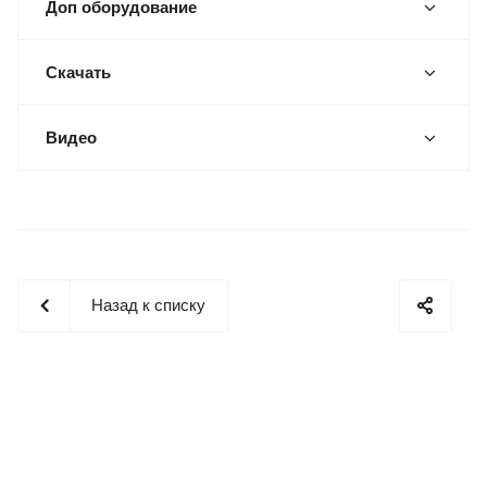
Доп оборудование
Скачать
Видео
Назад к списку