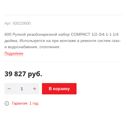
Арт.
600220600
600 Ручной резьбонарезной набор COMPACT 1/2-3/4-1-1.1/4
дюйма. Используется на при монтаже и ремонте систем газо-
и водоснабжения, отопления.
Подробнее
39 827
руб.
В корзину
Гарантия: 1 год