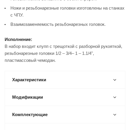
Ножи и резьбонарезные головки изготовлены на станках
с ЧПУ.
Взаимозаменяемость резьбонарезных головок.
Исполнение:
В набор входит клупп с трещоткой с разборной рукояткой,
резьбонарезные головки 1/2 – 3/4– 1 – 1.1/4",
пластмассовый чемодан.
Характеристики
Модификации
Комплектующие