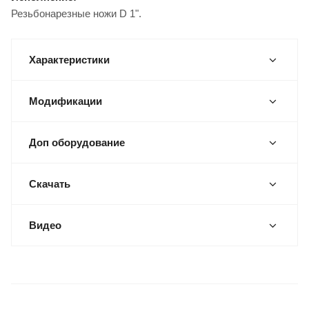
Резьбонарезные ножи D 1".
Характеристики
Модификации
Доп оборудование
Скачать
Видео