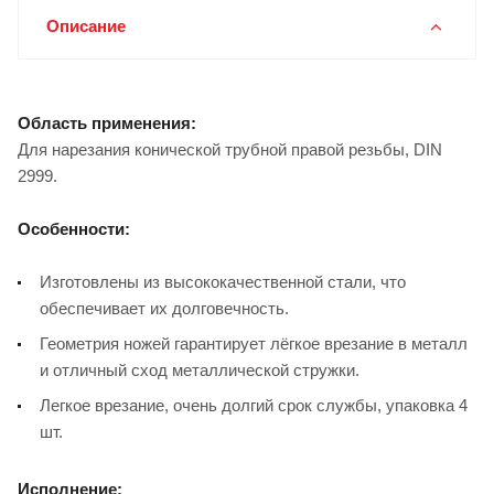
Описание
Область применения:
Для нарезания конической трубной правой резьбы, DIN
2999.
Особенности:
Изготовлены из высококачественной стали, что
обеспечивает их долговечность.
Геометрия ножей гарантирует лёгкое врезание в металл
и отличный сход металлической стружки.
Легкое врезание, очень долгий срок службы, упаковка 4
шт.
Исполнение: