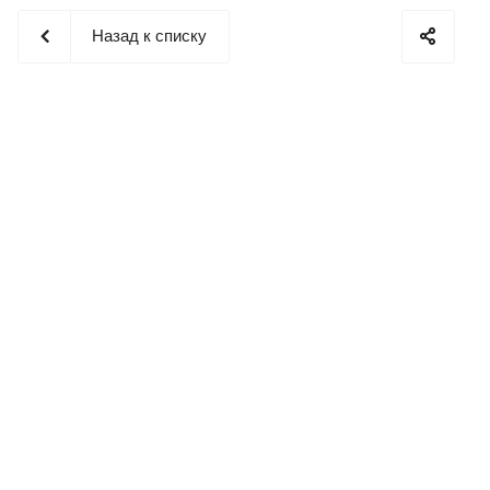
Назад к списку