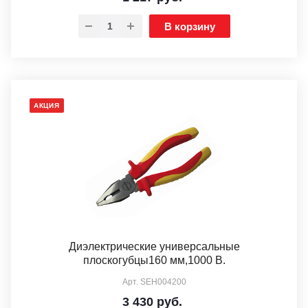
В корзину
АКЦИЯ
Диэлектрические универсальные
плоскогубцы160 мм,1000 В.
Арт.
SEH004200
3 430
руб.