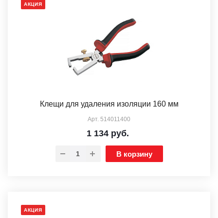
АКЦИЯ
Клещи для удаления изоляции 160 мм
Арт.
514011400
1 134
руб.
В корзину
АКЦИЯ