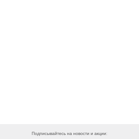
Подписывайтесь на новости и акции: