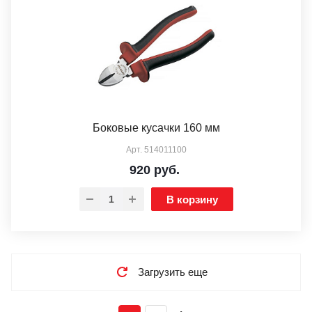
Боковые кусачки 160 мм
Арт.
514011100
920
руб.
В корзину
Загрузить еще