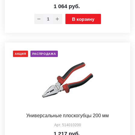
1 064
руб.
В корзину
АКЦИЯ
РАСПРОДАЖА
Универсальные плоскогубцы 200 мм
Арт.
514010200
1 217
руб.