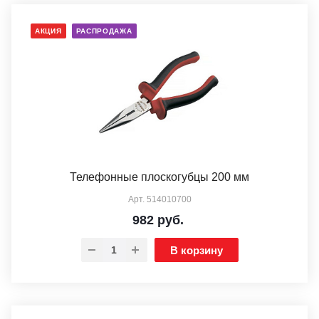
АКЦИЯ
РАСПРОДАЖА
Телефонные плоскогубцы 200 мм
Арт.
514010700
982
руб.
В корзину