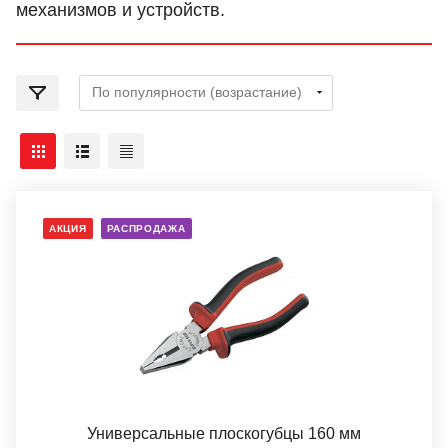
механизмов и устройств.
АКЦИЯ
РАСПРОДАЖА
Универсальные плоскогубцы 160 мм