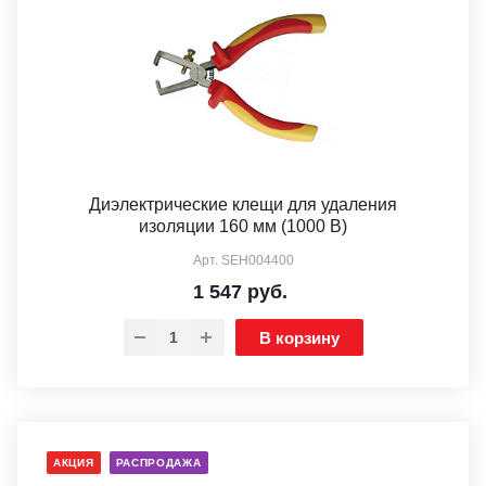
Диэлектрические клещи для удаления
изоляции 160 мм (1000 В)
Арт.
SEH004400
1 547
руб.
В корзину
АКЦИЯ
РАСПРОДАЖА