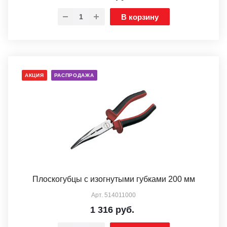
В корзину
АКЦИЯ
РАСПРОДАЖА
Плоскогубцы с изогнутыми губками 200 мм
Арт.
514011000
1 316
руб.