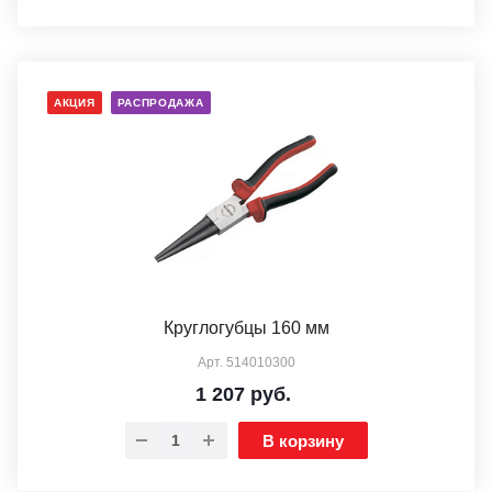
АКЦИЯ
РАСПРОДАЖА
Круглогубцы 160 мм
Арт.
514010300
1 207
руб.
В корзину