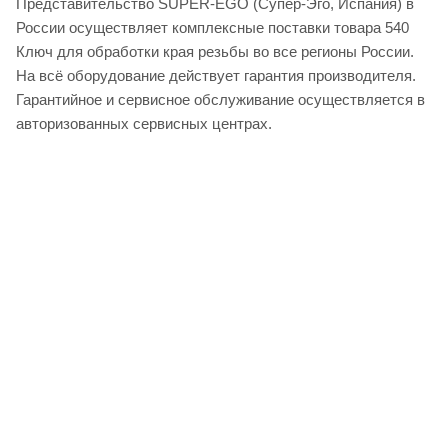
Представительство SUPER-EGO (Супер-Эго, Испания) в
России осуществляет комплексные поставки товара 540
Ключ для обработки края резьбы во все регионы России.
На всё оборудование действует гарантия производителя.
Гарантийное и сервисное обслуживание осуществляется в
авторизованных сервисных центрах.