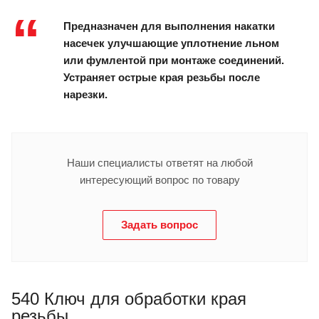
Предназначен для выполнения накатки
насечек улучшающие уплотнение льном
или фумлентой при монтаже соединений.
Устраняет острые края резьбы после
нарезки.
Наши специалисты ответят на любой
интересующий вопрос по товару
Задать вопрос
540 Ключ для обработки края
резьбы