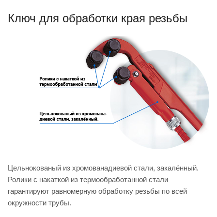
Ключ для обработки края резьбы
Цельнокованый из хромованадиевой стали, закалённый.
Ролики с накаткой из термообработанной стали
гарантируют равномерную обработку резьбы по всей
окружности трубы.