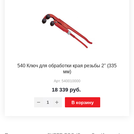
540 Ключ для обработки края резьбы 2" (335
мм)
Арт.
540010000
18 339
руб.
В корзину