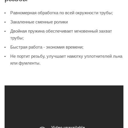
Равномерная обработка по всей окружности трубы;
Закаленные сменные ролики
Двойная пружина обеспечивает мгновенный захват
трубы;
Быстрая работа - экономия времени;
Не портит резьбу, улучшает намотку уплотнителей льна
или фумленты.