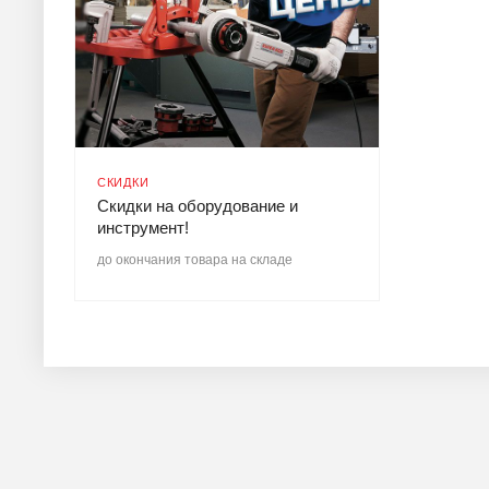
СКИДКИ
Скидки на оборудование и
инструмент!
до окончания товара на складе