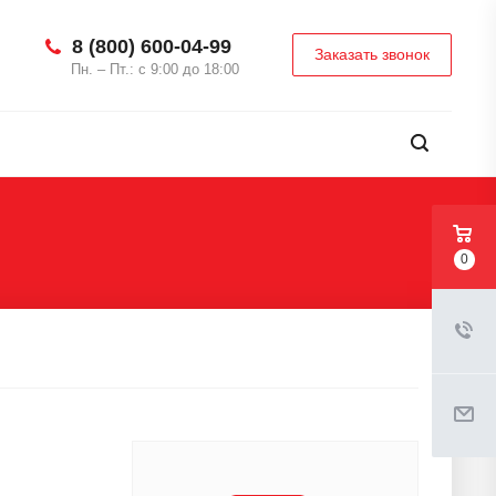
8 (800) 600-04-99
Заказать звонок
Пн. – Пт.: с 9:00 до 18:00
0