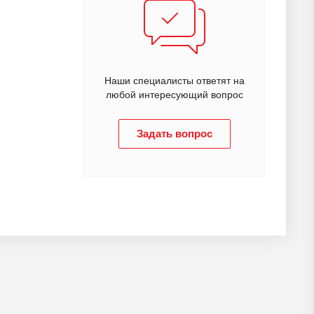
Наши специалисты ответят на
любой интересующий вопрос
Задать вопрос