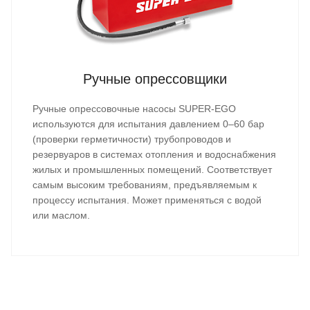
Ручные опрессовщики
Ручные опрессовочные насосы SUPER-EGO
используются для испытания давлением 0–60 бар
(проверки герметичности) трубопроводов и
резервуаров в системах отопления и водоснабжения
жилых и промышленных помещений. Соответствует
самым высоким требованиям, предъявляемым к
процессу испытания. Может применяться с водой
или маслом.