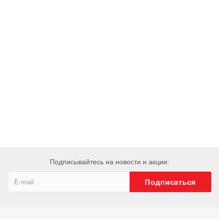
Подписывайтесь на новости и акции: