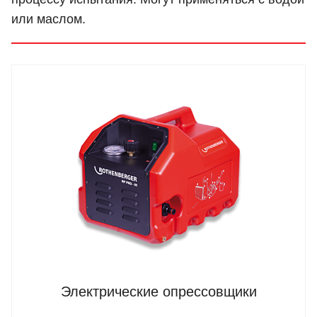
или маслом.
Электрические опрессовщики