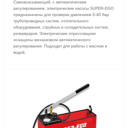
Самовсасывающий, с автоматическим
регулированием, электрические насосы SUPER-EGO
предназначены для проверки давлением 0-40 бар
трубопроводных систем, отопительного
оборудования, струйных и охладительных систем,
резервуаров. Электрические опрессовщики
оснащены механизмом автоматического
регулирования. Подходит для работы с маслом и
водой.