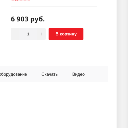
6 903
руб.
В корзину
оборудование
Скачать
Видео