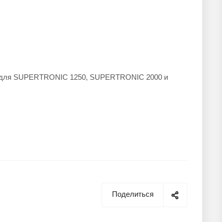
м для SUPERTRONIC 1250, SUPERTRONIC 2000 и
Поделиться