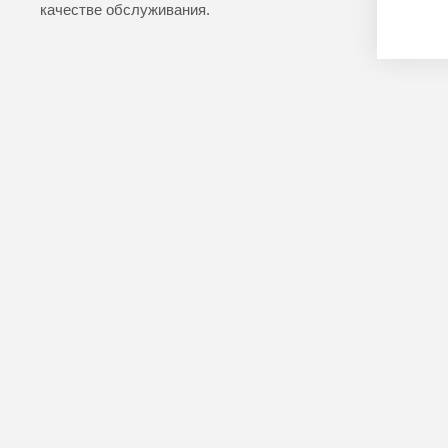
качестве обслуживания.