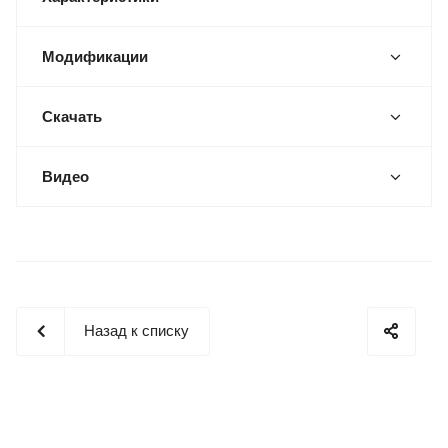
Модификации
Скачать
Видео
Назад к списку