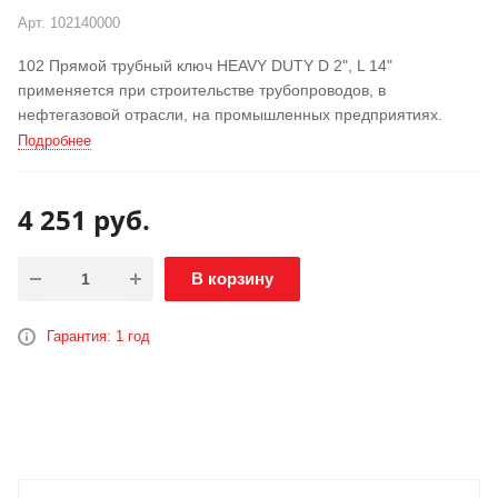
АКЦИЯ
Арт.
102140000
102 Прямой трубный ключ HEAVY DUTY D 2", L 14"
применяется при строительстве трубопроводов, в
нефтегазовой отрасли, на промышленных предприятиях.
Подробнее
4 251
руб.
В корзину
Гарантия: 1 год