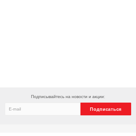
Подписывайтесь на новости и акции: