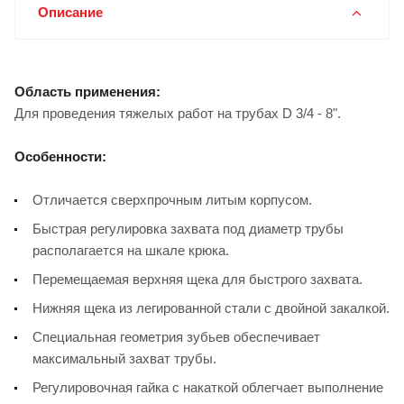
Описание
Область применения:
Для проведения тяжелых работ на трубах D 3/4 - 8".
Особенности:
Отличается сверхпрочным литым корпусом.
Быстрая регулировка захвата под диаметр трубы
располагается на шкале крюка.
Перемещаемая верхняя щека для быстрого захвата.
Нижняя щека из легированной стали с двойной закалкой.
Специальная геометрия зубьев обеспечивает
максимальный захват трубы.
Регулировочная гайка с накаткой облегчает выполнение