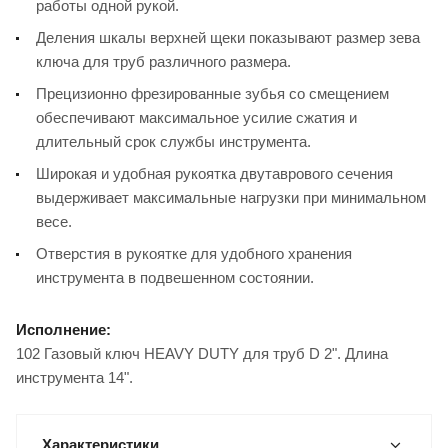
работы одной рукой.
Деления шкалы верхней щеки показывают размер зева
ключа для труб различного размера.
Прецизионно фрезированные зубья со смещением
обеспечивают максимальное усилие сжатия и
длительный срок службы инструмента.
Широкая и удобная рукоятка двутаврового сечения
выдерживает максимальные нагрузки при минимальном
весе.
Отверстия в рукоятке для удобного хранения
инструмента в подвешенном состоянии.
Исполнение:
102 Газовый ключ HEAVY DUTY для труб D 2". Длина
инструмента 14".
Характеристики