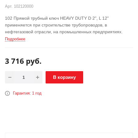
АКЦИЯ
Арт.
102120000
102 Прямой трубный ключ HEAVY DUTY D 2", L 12"
применяется при строительстве трубопроводов, в
нефтегазовой отрасли, на промышленных предприятиях.
Подробнее
3 716
руб.
В корзину
Гарантия: 1 год