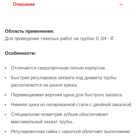
Описание
Область применения:
Для проведения тяжелых работ на трубах D 3/4 - 8".
Особенности:
Отличается сверхпрочным литым корпусом.
Быстрая регулировка захвата под диаметр трубы
располагается на шкале крюка.
Перемещаемая верхняя щека для быстрого захвата.
Нижняя щека из легированной стали с двойной закалкой.
Специальная геометрия зубьев обеспечивает
максимальный захват трубы.
Регулировочная гайка с накаткой облегчает выполнение