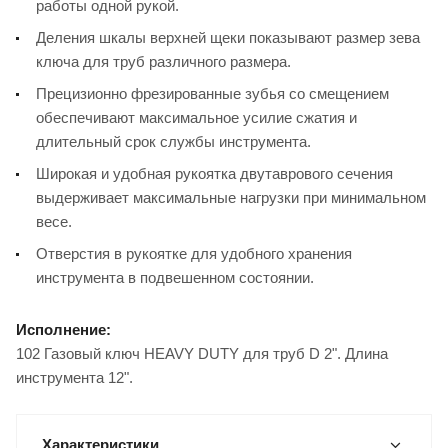
работы одной рукой.
Деления шкалы верхней щеки показывают размер зева
ключа для труб различного размера.
Прецизионно фрезированные зубья со смещением
обеспечивают максимальное усилие сжатия и
длительный срок службы инструмента.
Широкая и удобная рукоятка двутаврового сечения
выдерживает максимальные нагрузки при минимальном
весе.
Отверстия в рукоятке для удобного хранения
инструмента в подвешенном состоянии.
Исполнение:
102 Газовый ключ HEAVY DUTY для труб D 2". Длина
инструмента 12".
Характеристики