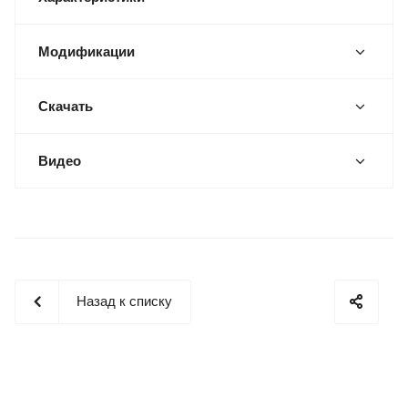
Модификации
Скачать
Видео
Назад к списку