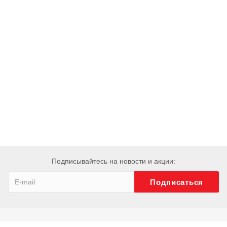
Подписывайтесь на новости и акции: