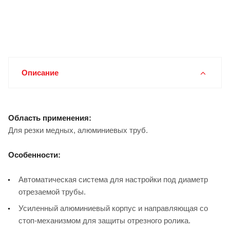
Описание
Область применения:
Для резки медных, алюминиевых труб.
Особенности:
Автоматическая система для настройки под диаметр
отрезаемой трубы.
Усиленный алюминиевый корпус и направляющая со
стоп-механизмом для защиты отрезного ролика.