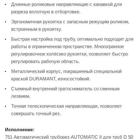
Длинные роликовые направляющие с канавкой для
разреза вплотную в отбортовке.
Эргономичная рукоятка с запасным режущим роликом,
встроенным в рукоятку.
Быстрая настройка под трубу, оптимально подходит для
работы в ограниченном пространстве. Многогранное
регулировочное колёсико рукоятки, позволяет быстро
регулировать рабочую область.
Металлический корпус, покрашенный специальной
краской DURAMANT, износостойкий.
Съемный внутренний гратосниматель со сменным
лезвием.
Точная телескопическая направляющая, позволяет
совершать точный рез.
Исполнение:
751 Автоматический труборез AUTOMATIC II для труб D 50