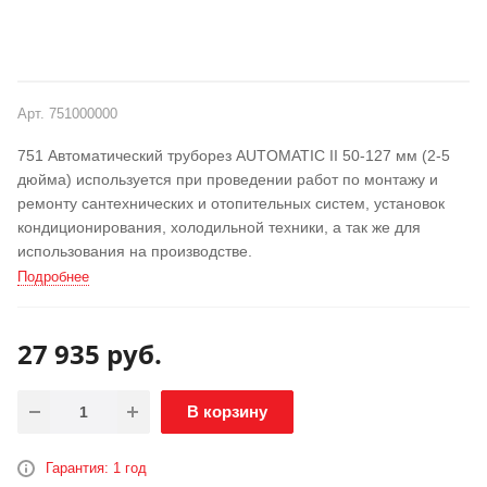
Арт.
751000000
751 Автоматический труборез AUTOMATIC II 50-127 мм (2-5
дюйма) используется при проведении работ по монтажу и
ремонту сантехнических и отопительных систем, установок
кондиционирования, холодильной техники, а так же для
использования на производстве.
Подробнее
27 935
руб.
В корзину
Гарантия: 1 год