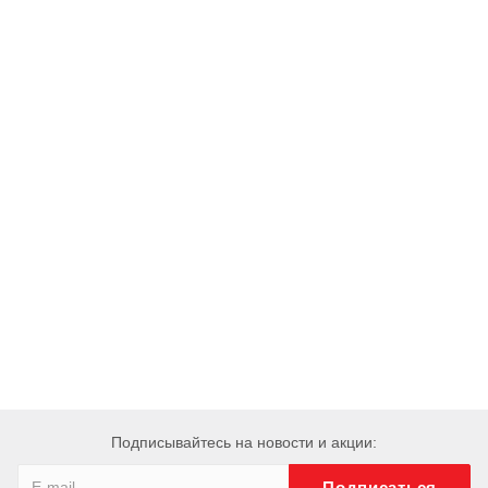
Подписывайтесь на новости и акции: