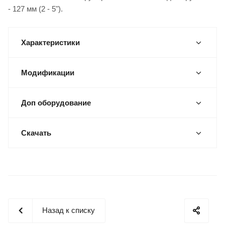
- 127 мм (2 - 5").
Характеристики
Модификации
Доп оборудование
Скачать
Назад к списку