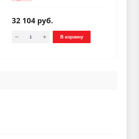
32 104
руб.
В корзину