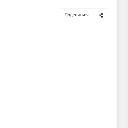
Поделиться