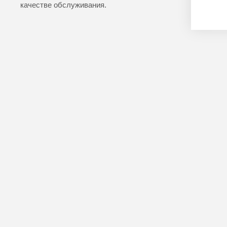
качестве обслуживания.