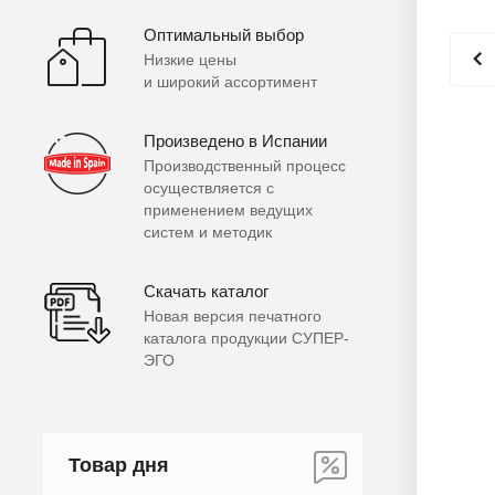
Оптимальный выбор
Низкие цены
и широкий ассортимент
Произведено в Испании
Производственный процесс
осуществляется с
применением ведущих
систем и методик
Скачать каталог
Новая версия печатного
каталога продукции СУПЕР-
ЭГО
Товар дня