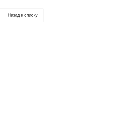
Назад к списку