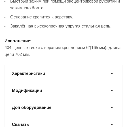
Быстрый зажим при помощи эксцентриковой рукоятки и
зажимного болта.
Основание крепится к верстаку.
Закалённая высокопрочная упругая стальная цепь.
Исполнение:
404 Цепные тиски с верхним креплением 6"(165 мм). длина
цепи 762 мм.
Характеристики
Модификации
Доп оборудование
Скачать