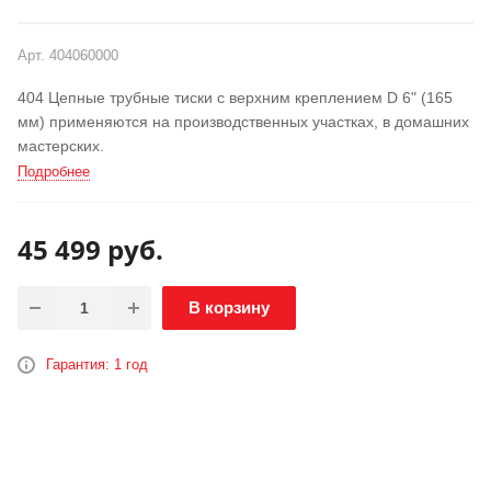
РАСПРОДАЖА
АКЦИЯ
Арт.
404060000
404 Цепные трубные тиски с верхним креплением D 6" (165
мм) применяются на производственных участках, в домашних
мастерских.
Подробнее
45 499
руб.
В корзину
Гарантия: 1 год