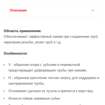
Описание
Область применения:
Обеспечивают эффективный зажим при соединении труб,
нарезании резьбы, резке труб и т.д.
Особенности:
V - образная опора с зубьями и перемычкой
предотвращает деформацию трубы при зажиме.
Н - образное крепление тисков сверху для поддержки и
центрирования трубы.
Основание сделано из чугуна и крепится к верстаку.
Износостойкие зажимные губки.