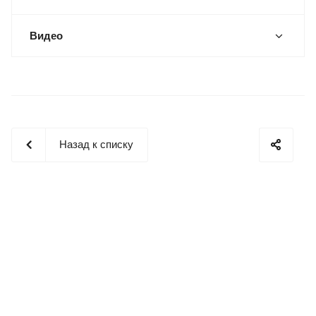
Видео
Назад к списку