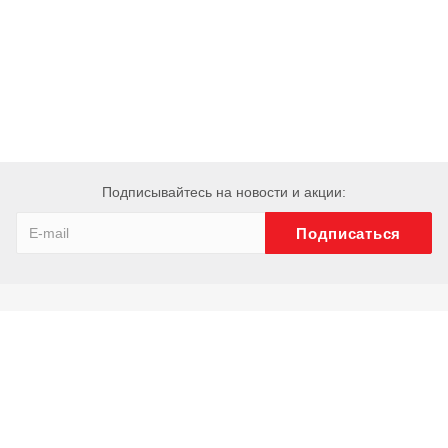
Подписывайтесь на новости и акции:
Компания
О компании
История
Сотрудники