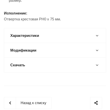
размер.
Исполнение:
Отвертка крестовая PH0 х 75 мм.
Характеристики
Модификации
Скачать
Назад к списку