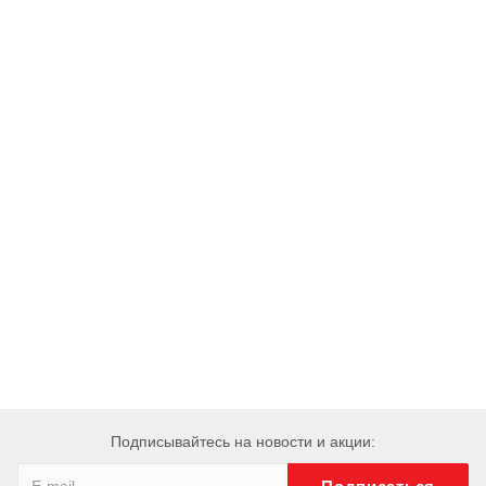
Подписывайтесь на новости и акции: