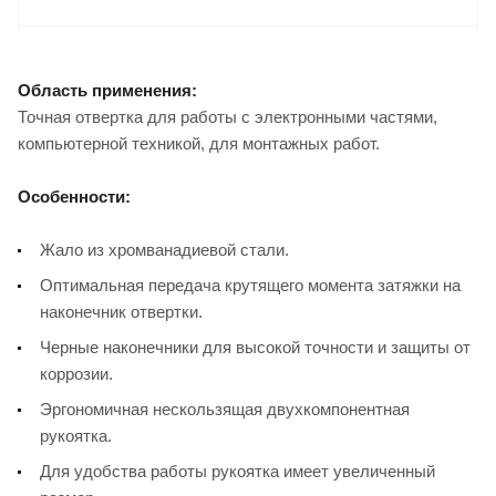
Область применения:
Точная отвертка для работы с электронными частями,
компьютерной техникой, для монтажных работ.
Особенности:
Жало из хромванадиевой стали.
Оптимальная передача крутящего момента затяжки на
наконечник отвертки.
Черные наконечники для высокой точности и защиты от
коррозии.
Эргономичная нескользящая двухкомпонентная
рукоятка.
Для удобства работы рукоятка имеет увеличенный