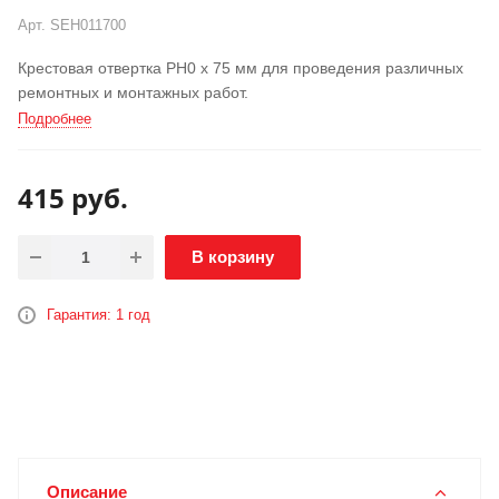
РАСПРОДАЖА
АКЦИЯ
Арт.
SEH011700
Крестовая отвертка PH0 х 75 мм для проведения различных
ремонтных и монтажных работ.
Подробнее
415
руб.
В корзину
Гарантия: 1 год
Описание