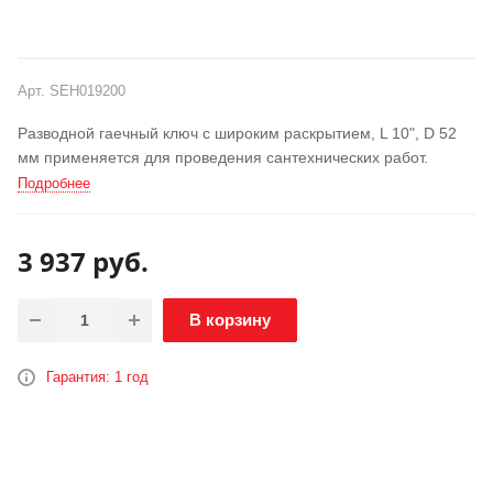
Арт.
SEH019200
Разводной гаечный ключ с широким раскрытием, L 10", D 52
мм применяется для проведения сантехнических работ.
Подробнее
3 937
руб.
В корзину
Гарантия: 1 год