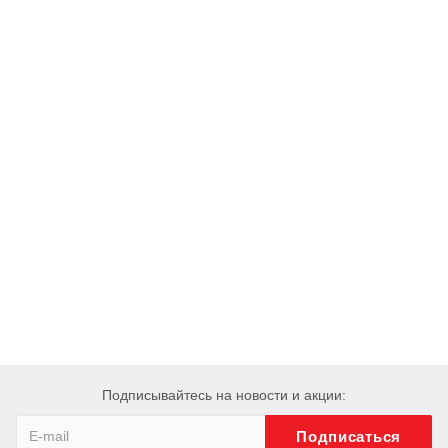
Подписывайтесь на новости и акции: