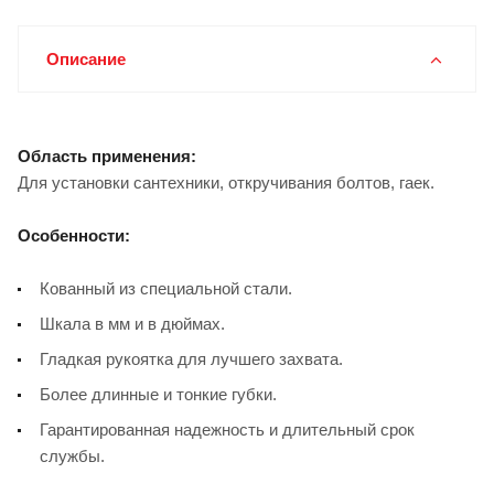
Описание
Область применения:
Для установки сантехники, откручивания болтов, гаек.
Особенности:
Кованный из специальной стали.
Шкала в мм и в дюймах.
Гладкая рукоятка для лучшего захвата.
Более длинные и тонкие губки.
Гарантированная надежность и длительный срок
службы.