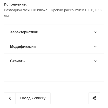
Исполнение:
Разводной гаечный ключс широким раскрытием L 10", D 52
мм.
Характеристики
Модификации
Скачать
Назад к списку