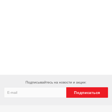
Подписывайтесь на новости и акции: