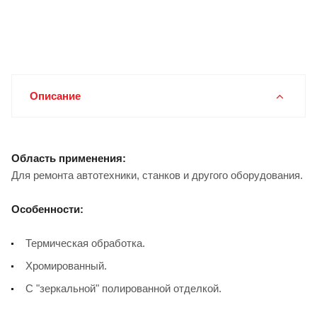
Описание
Область применения:
Для ремонта автотехники, станков и другого оборудования.
Особенности:
Термическая обработка.
Хромированный.
С "зеркальной" полированной отделкой.