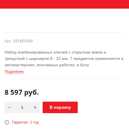
АКЦИЯ
Арт.
SEH001400
Набор комбинированных ключей с открытым зевом и
трещоткой с шарниром 8 - 22 мм, 7 предметов применяется в
автомастерских, монтажных работах, в быту.
Подробнее
8 597
руб.
В корзину
Гарантия: 1 год