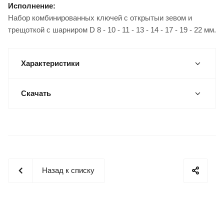
Исполнение:
Набор комбинированных ключей с открытыи зевом и
трещоткой с шарниром D 8 - 10 - 11 - 13 - 14 - 17 - 19 - 22 мм.
Характеристики
Скачать
Назад к списку