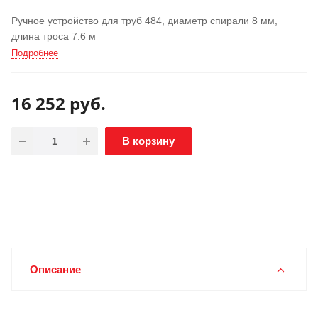
Ручное устройство для труб 484, диаметр спирали 8 мм,
длина троса 7.6 м
Подробнее
16 252
руб.
В корзину
Описание