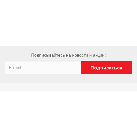
Подписывайтесь на новости и акции:
Компания
О компании
История
Сотрудники