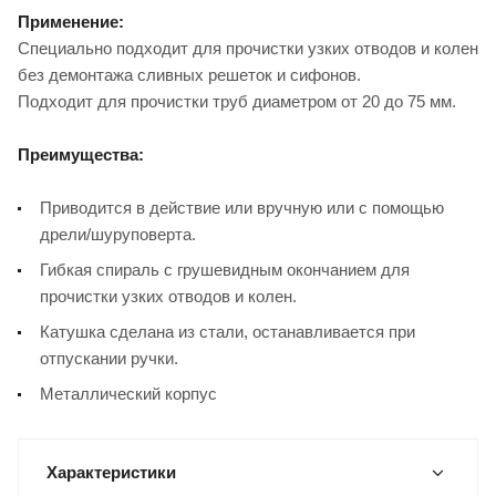
Применение:
Специально подходит для прочистки узких отводов и колен
без демонтажа сливных решеток и сифонов.
Подходит для прочистки труб диаметром от 20 до 75 мм.
Преимущества:
Приводится в действие или вручную или с помощью
дрели/шуруповерта.
Гибкая спираль с грушевидным окончанием для
прочистки узких отводов и колен.
Катушка сделана из стали, останавливается при
отпускании ручки.
Металлический корпус
Характеристики