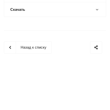
Скачать
Назад к списку