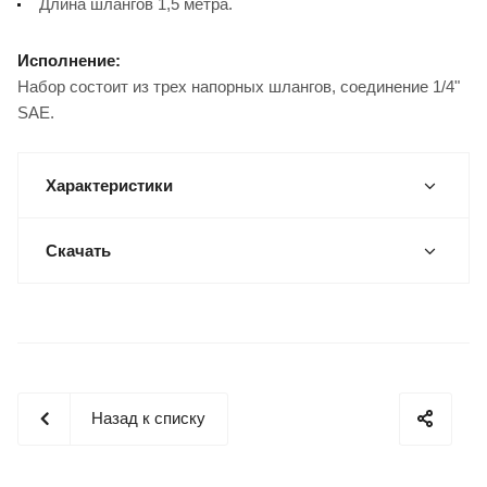
Длина шлангов 1,5 метра.
Исполнение:
Набор состоит из трех напорных шлангов, соединение 1/4"
SAE.
Характеристики
Скачать
Назад к списку