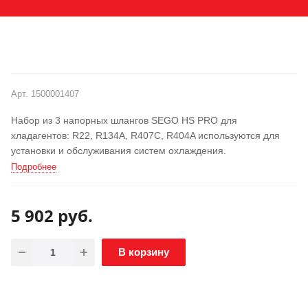
РАСПРОДАЖА
АКЦИЯ
Арт.
1500001407
Набор из 3 напорных шлангов SEGO HS PRO для
хладагентов: R22, R134A, R407C, R404A используются для
установки и обслуживания систем охлаждения.
Подробнее
5 902
руб.
В корзину