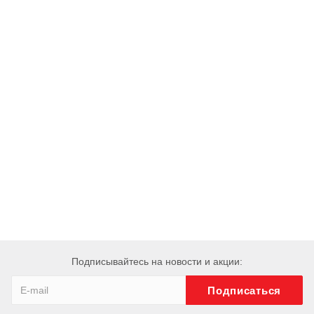
Подписывайтесь на новости и акции: