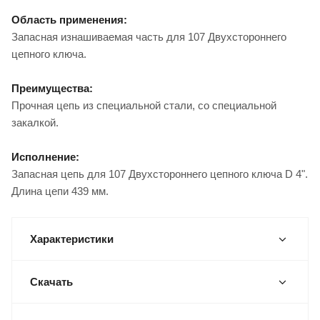
Область применения:
Запасная изнашиваемая часть для 107 Двухстороннего
цепного ключа.
Преимущества:
Прочная цепь из специальной стали, со специальной
закалкой.
Исполнение:
Запасная цепь для 107 Двухстороннего цепного ключа D 4".
Длина цепи 439 мм.
Характеристики
Скачать