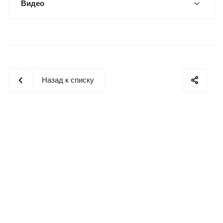
Видео
Назад к списку