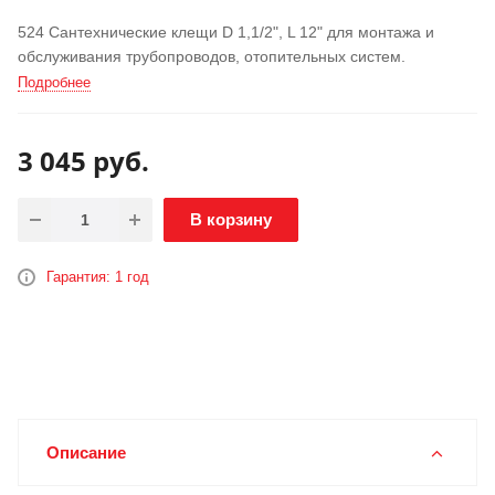
524 Сантехнические клещи D 1,1/2", L 12" для монтажа и
обслуживания трубопроводов, отопительных систем.
Подробнее
3 045
руб.
В корзину
Гарантия: 1 год
Описание