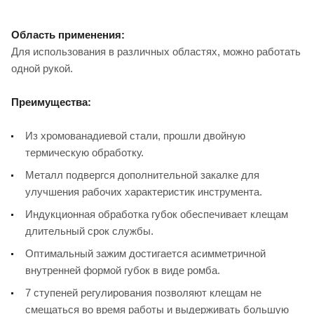
Область применения:
Для использования в различных областях, можно работать
одной рукой.
Преимущества:
Из хромованадиевой стали, прошли двойную
термическую обработку.
Металл подвергся дополнительной закалке для
улучшения рабочих характеристик инструмента.
Индукционная обработка губок обеспечивает клещам
длительный срок службы.
Оптимальный зажим достигается асимметричной
внутренней формой губок в виде ромба.
7 ступеней регулирования позволяют клещам не
смещаться во время работы и выдерживать большую