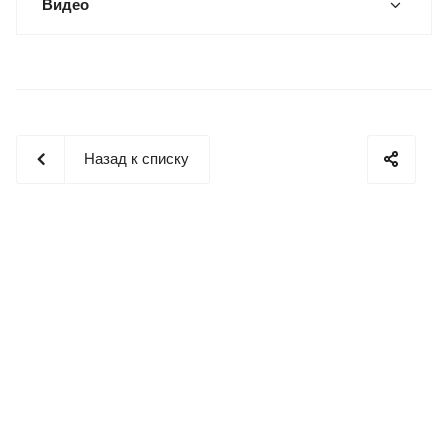
Видео
Назад к списку