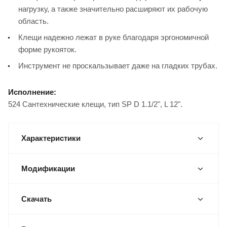
нагрузку, а также значительно расширяют их рабочую
область.
Клещи надежно лежат в руке благодаря эргономичной
форме рукояток.
Инструмент не проскальзывает даже на гладких трубах.
Исполнение:
524 Сантехнические клещи, тип SP D 1.1/2", L 12".
Характеристики
Модификации
Скачать