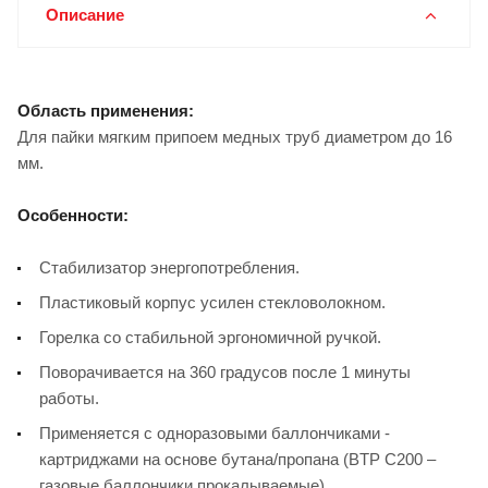
Описание
Область применения:
Для пайки мягким припоем медных труб диаметром до 16
мм.
Особенности:
Стабилизатор энергопотребления.
Пластиковый корпус усилен стекловолокном.
Горелка со стабильной эргономичной ручкой.
Поворачивается на 360 градусов после 1 минуты
работы.
Применяется с одноразовыми баллончиками -
картриджами на основе бутана/пропана (BTP C200 –
газовые баллончики прокалываемые).