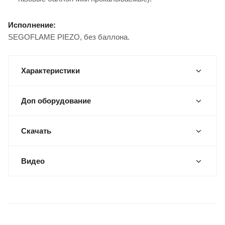
Исполнение:
SEGOFLAME PIEZO, без баллона.
Характеристики
Доп оборудование
Скачать
Видео