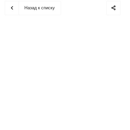
Назад к списку