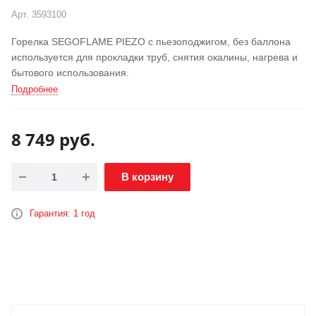
Арт.
3593100
Горелка SEGOFLAME PIEZO с пьезоподжигом, без баллона
используется для прокладки труб, снятия окалины, нагрева и
бытового использования.
Подробнее
8 749
руб.
В корзину
Гарантия: 1 год