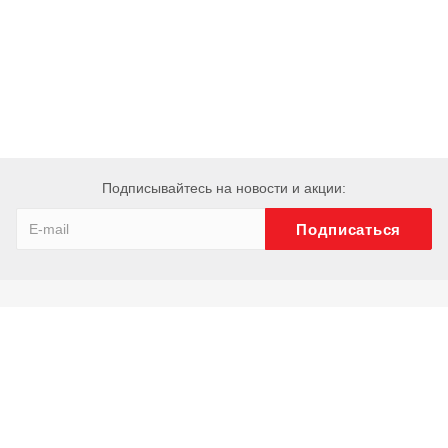
Подписывайтесь на новости и акции:
Компания
О компании
История
Сотрудники