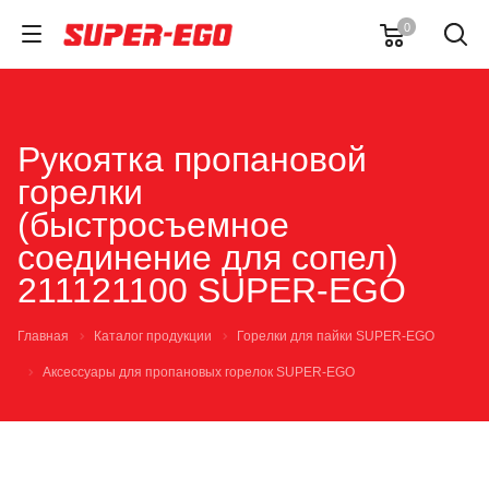
0
Рукоятка пропановой
горелки
(быстросъемное
соединение для сопел)
211121100 SUPER-EGO
Главная
Каталог продукции
Горелки для пайки SUPER-EGO
Аксессуары для пропановых горелок SUPER-EGO