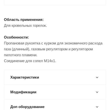
Область применения:
Для кровельных горелок.
Особенности:
Пропановая рукоятка с курком для экономичного расхода
газа (длинный), газовым регулятором и регулятором
пилотного пламени.
Соединение для сопел М14х1.
Характеристики
Модификации
Доп оборудование