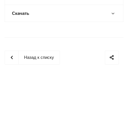
Скачать
Назад к списку