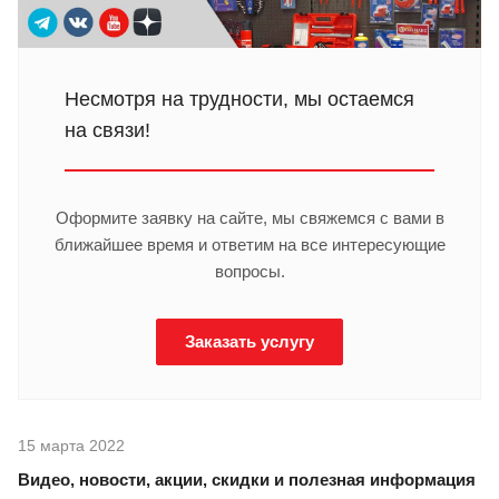
Несмотря на трудности, мы остаемся
на связи!
Оформите заявку на сайте, мы свяжемся с вами в
ближайшее время и ответим на все интересующие
вопросы.
Заказать услугу
15 марта 2022
Видео, новости, акции, скидки и полезная информация