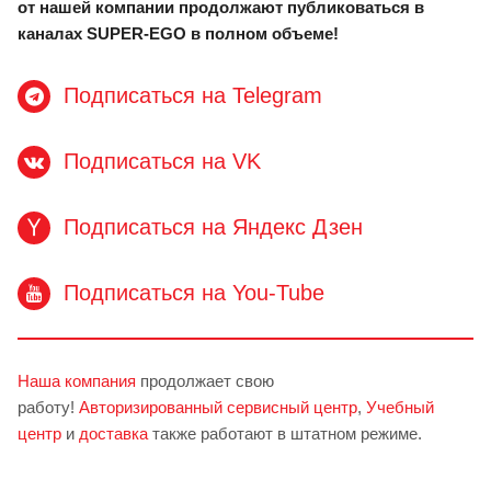
от нашей компании продолжают публиковаться в
каналах SUPER-EGO в полном объеме!
Подписаться на Telegram
Подписаться на VK
Подписаться на Яндекс Дзен
Подписаться на You-Tube
Наша компания
продолжает свою
работу!
Авторизированный сервисный центр
,
Учебный
центр
и
доставка
также работают в штатном режиме.