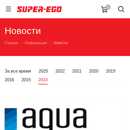
0
Новости
Главная
Информация
Новости
За все время
2025
2022
2021
2020
2019
2016
2015
2014