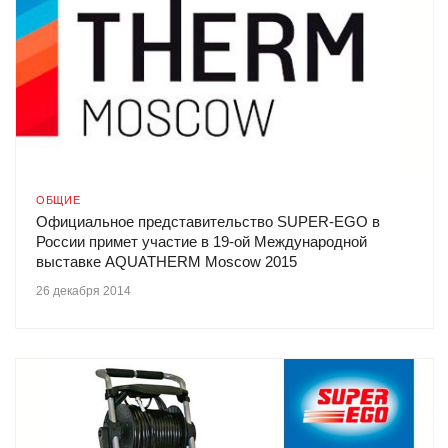
ОБЩИЕ
Официальное представительство SUPER-EGO в
России примет участие в 19-ой Международной
выставке AQUATHERM Moscow 2015
26 декабря 2014