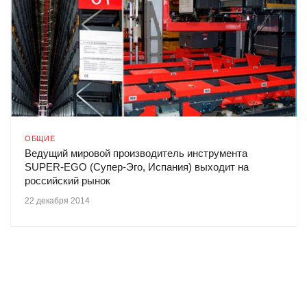
ОБЩИЕ
Ведущий мировой производитель инструмента
SUPER-EGO (Супер-Эго, Испания) выходит на
российский рынок
22 декабря 2014