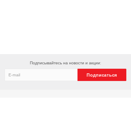
Подписывайтесь на новости и акции:
Компания
О компании
История