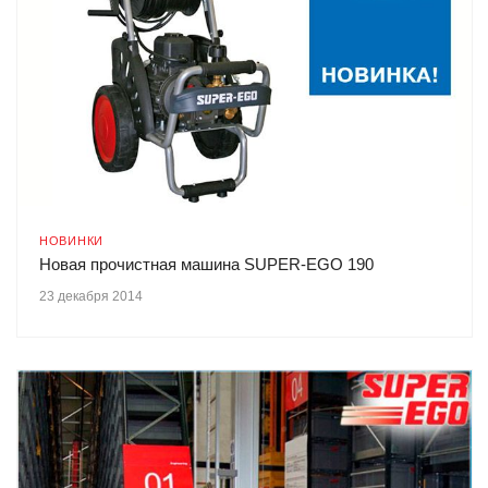
НОВИНКИ
Новая прочистная машина SUPER-EGO 190
23 декабря 2014